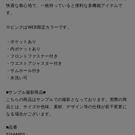
快適な着心地で、一枚持っていると便利な多機能アイテムで
す。
※ピンクはWEB限定カラーです。
・ポケットあり
・内ポケットあり
・フロントファスナー付き
・ウエストアジャスター付き
・サムホール付き
・水洗い可
■サンプル撮影商品■
こちらの商品はサンプルでの撮影となっております。実際の商
品とは、サイズや色味、素材、デザイン等の仕様が若干変更に
なる場合がございます。
■品番
52144802