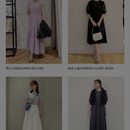
岡山天満屋SUPERIORCLOSET
銀座三越SUPERIOR CLOSET GINZA