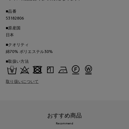
■品番
53182806
■原産国
日本
■クオリティ
綿70% ポリエステル30%
■取扱い方法
取り扱いについて
おすすめ商品
Recommend