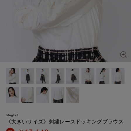
Maglie L
《大きいサイズ》刺繍レースドッキングブラウス
60%