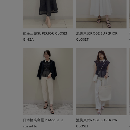
銀座三越SUPERIOR CLOSET
池袋東武ROBE SUPERIOR
GINZA
CLOSET
日本橋高島屋M Maglie le
池袋東武ROBE SUPERIOR
cassetto
CLOSET