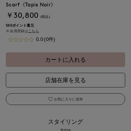
Scarf《Tapis Noir》
￥30,800
(税込)
560ポイント還元
会員登録は
こちら
0.0
(0件)
カートに入れる
店舗在庫を見る
お気に入りに追加
スタイリング
Styling