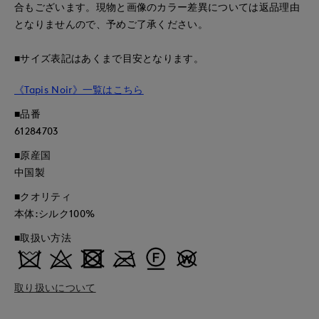
合もございます。現物と画像のカラー差異については返品理由
となりませんので、予めご了承ください。
■サイズ表記はあくまで目安となります。
《Tapis Noir》一覧はこちら
■品番
61284703
■原産国
中国製
■クオリティ
本体:シルク100%
■取扱い方法
取り扱いについて