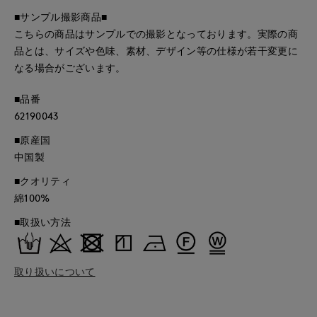
■サンプル撮影商品■
こちらの商品はサンプルでの撮影となっております。実際の商
品とは、サイズや色味、素材、デザイン等の仕様が若干変更に
なる場合がございます。
■品番
62190043
■原産国
中国製
■クオリティ
綿100%
■取扱い方法
取り扱いについて