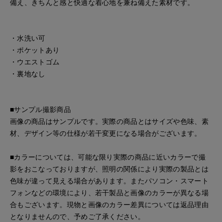
備え、きちんと感と快適な着心地を兼ね備えた素材です。
・水洗い可
・ポケットあり
・ウエストゴム
・裏地なし
■サンプル撮影商品
画像の商品はサンプルです。実際の商品とはサイズや色味、素
材、デザイン等の仕様が若干変更になる場合がございます。
■カラーについては、可能な限り実際の商品に近いカラーで撮
影をおこなっておりますが、照明の関係により実際の製品とは
色味が違って見える場合があります。またパソコン・スマート
フォンなどの環境により、若干製品と画像のカラーが異なる場
合もございます。現物と画像のカラー差異については返品理由
となりませんので、予めご了承ください。