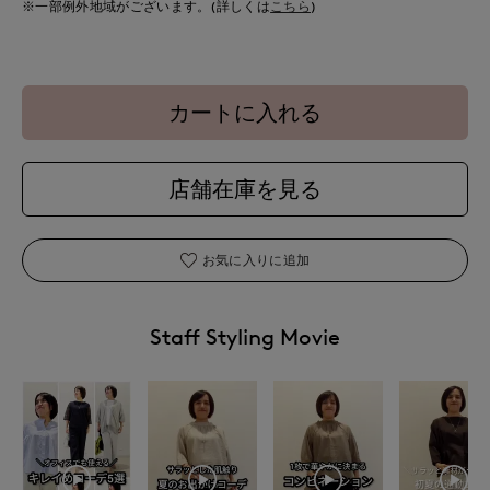
※一部例外地域がございます。(詳しくは
こちら
)
カートに入れる
店舗在庫を見る
お気に入りに追加
Staff Styling Movie