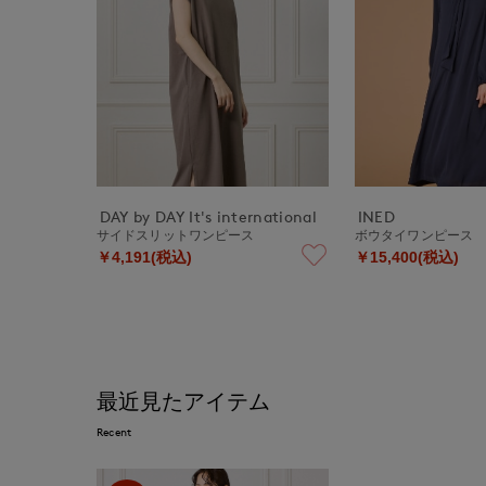
DAY by DAY It's international
INED
サイドスリットワンピース
ボウタイワンピース
￥4,191(税込)
￥15,400(税込)
最近見たアイテム
Recent