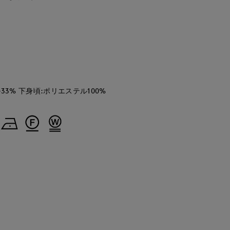
33% 下身頃:ポリエステル100%