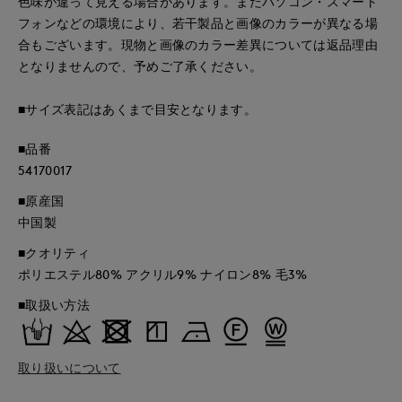
色味が違って見える場合があります。またパソコン・スマート
フォンなどの環境により、若干製品と画像のカラーが異なる場
合もございます。現物と画像のカラー差異については返品理由
となりませんので、予めご了承ください。
■サイズ表記はあくまで目安となります。
■品番
54170017
■原産国
中国製
■クオリティ
ポリエステル80% アクリル9% ナイロン8% 毛3%
■取扱い方法
取り扱いについて