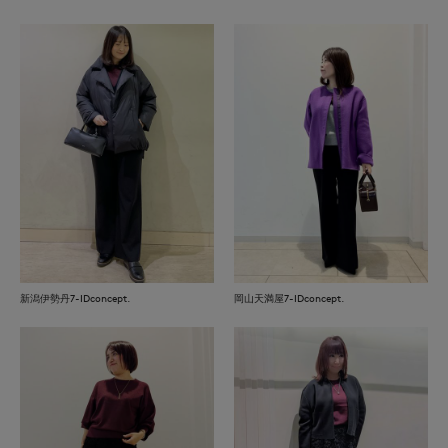
新潟伊勢丹7-IDconcept.
岡山天満屋7-IDconcept.