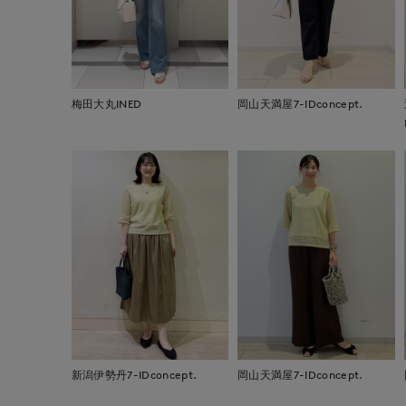
梅田大丸INED
岡山天満屋7-IDconcept.
新潟伊勢丹7-IDconcept.
岡山天満屋7-IDconcept.