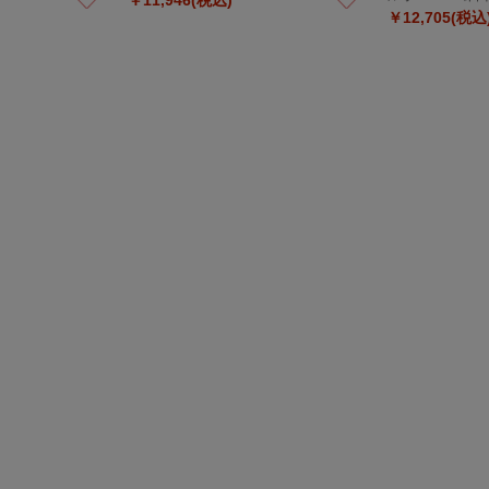
￥12,705(税込