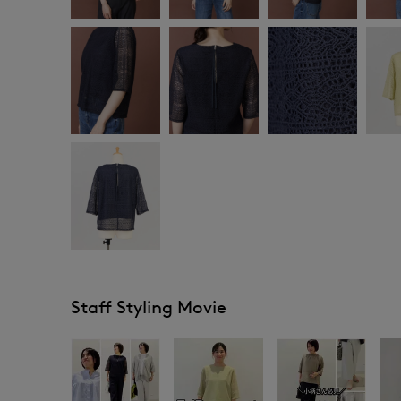
Staff Styling Movie