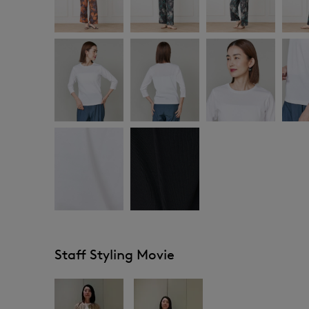
Staff Styling Movie