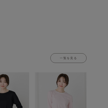
一覧を見る