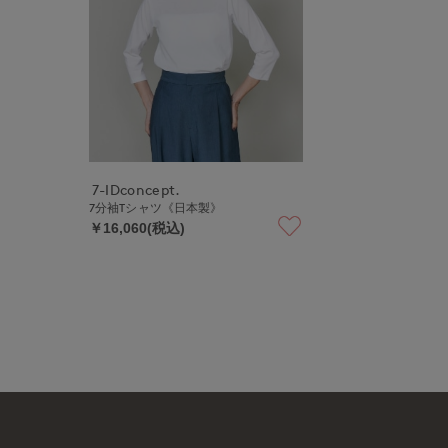
7-IDconcept.
7分袖Tシャツ《日本製》
￥16,060(税込)