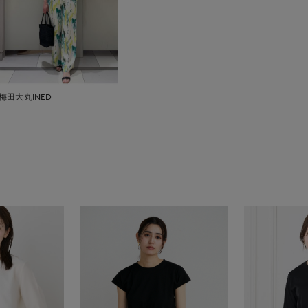
梅田大丸INED