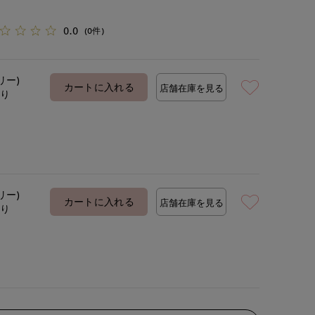
0.0
(0件)
リー)
カートに入れる
店舗在庫を見る
あり
リー)
カートに入れる
店舗在庫を見る
あり