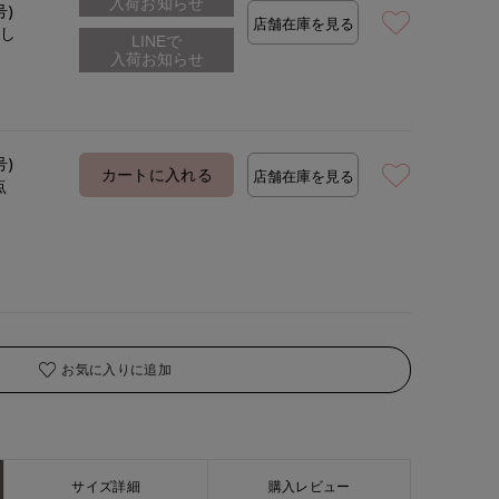
入荷お知らせ
号)
店舗在庫を見る
なし
号)
カートに入れる
店舗在庫を見る
点
お気に入りに追加
サイズ詳細
購入レビュー