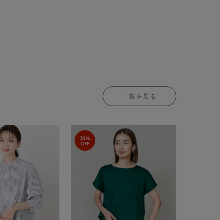
一覧を見る
30%
OFF