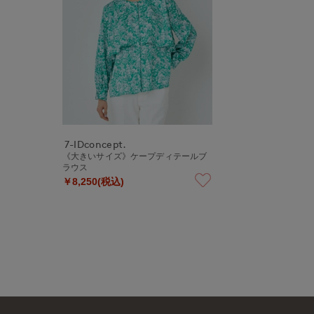
7-IDconcept.
《大きいサイズ》ケープディテールブ
ラウス
￥8,250(税込)