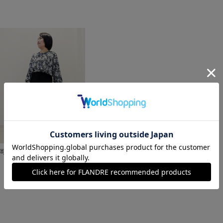
岡山天満屋7-IDconcept.