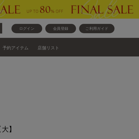
ログイン
会員登録
ご利用ガイド
予約アイテム
店舗リスト
【大】