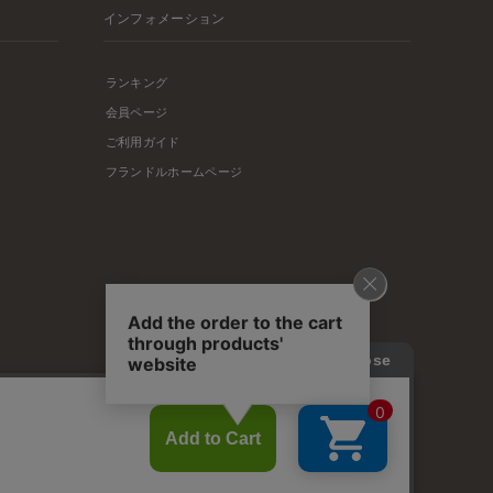
インフォメーション
ランキング
会員ページ
ご利用ガイド
フランドルホームページ
店舗リスト