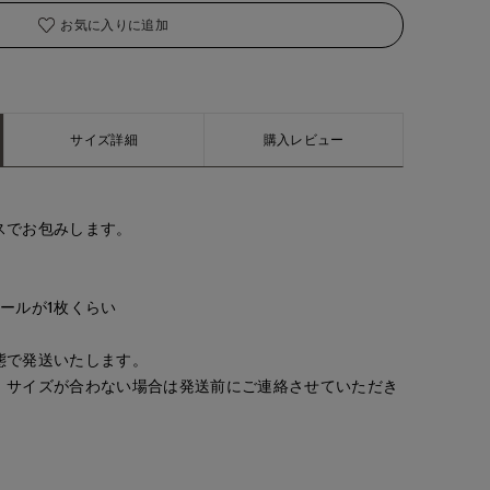
お気に入りに追加
サイズ詳細
購入レビュー
。
スでお包みします。
ールが1枚くらい
態で発送いたします。
、サイズが合わない場合は発送前にご連絡させていただき