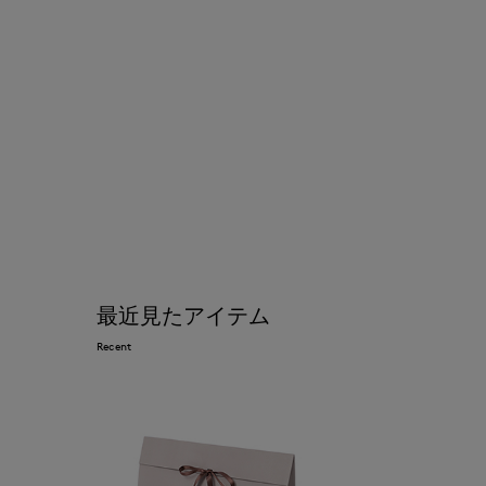
最近見たアイテム
Recent