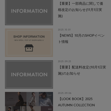
【重要】一部商品に関して価
格改定のお知らせ(11月1日実
施)
2025.10.01
【NEWS】10月のSHOPイベン
ト情報
2025.09.25
【重要】配送料改定(10月1日実
施)のお知らせ
2025.09.06
【LOOK BOOK】2025
AUTUMN COLLECTION