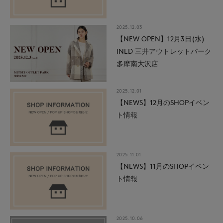
2025.12.03
【NEW OPEN】12月3日(水)
INED 三井アウトレットパーク
多摩南大沢店
2025.12.01
【NEWS】12月のSHOPイベン
ト情報
2025.11.01
【NEWS】11月のSHOPイベン
ト情報
2025.10.06