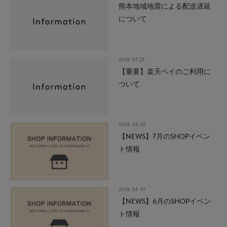
熊本地域地震による配送遅延
について
2026.07.23
【重要】楽天ペイのご利用に
ついて
2026.06.22
【NEWS】7月のSHOPイベン
ト情報
2026.06.01
【NEWS】6月のSHOPイベン
ト情報