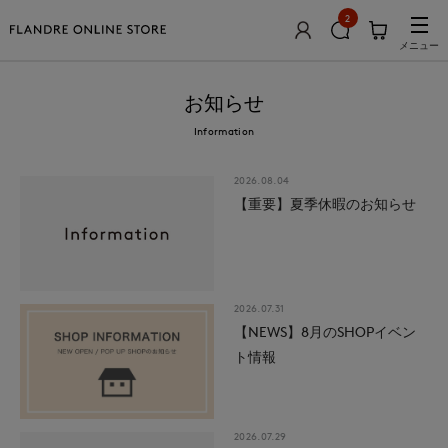
2
メニュー
お知らせ
Information
2026.08.04
【重要】夏季休暇のお知らせ
2026.07.31
【NEWS】8月のSHOPイベン
ト情報
2026.07.29