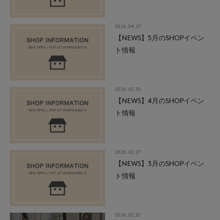
2026.04.27
【NEWS】5月のSHOPイベン
ト情報
2026.03.30
【NEWS】4月のSHOPイベン
ト情報
2026.02.27
【NEWS】3月のSHOPイベン
ト情報
2026.02.27