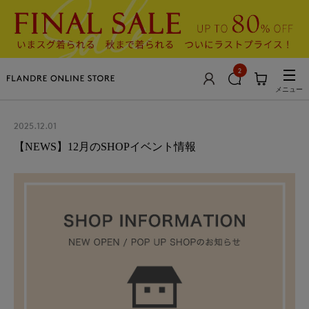
2
メニュー
2025.12.01
【NEWS】12月のSHOPイベント情報