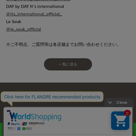
DAY by DAY It's international
＠its_international_official_
Le Souk
＠le_souk_official
※ご不明点、ご質問等は各店舗までお問い合わせください。
一覧に戻る
お問い合わせ
利用規約
会社概要
プライバシーポリシー
特定商取引・古物営業法に基づく表示
店舗リスト
© FLANDRE CO., LTD.