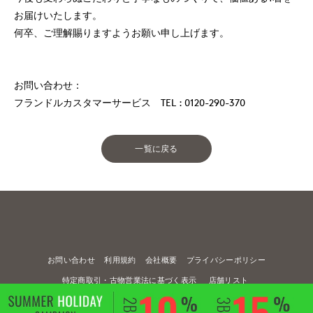
お届けいたします。
何卒、ご理解賜りますようお願い申し上げます。
お問い合わせ：
フランドルカスタマーサービス TEL : 0120-290-370
一覧に戻る
お問い合わせ
利用規約
会社概要
プライバシーポリシー
特定商取引・古物営業法に基づく表示
店舗リスト
© FLANDRE CO., LTD.