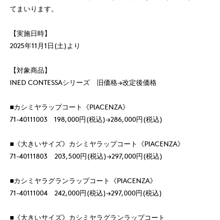
てまいります。
【実施日時】
2025年11月1日(土)より
【対象商品】
INED CONTESSAシリーズ 旧価格→改定後価格
■カシミヤラップコート《PIACENZA》
71-40111003 198,000円(税込)→286,000円(税込)
■《大きいサイズ》カシミヤラップコート《PIACENZA》
71-40111803 203,500円(税込)→297,000円(税込)
■カシミヤラグランラップコート《PIACENZA》
71-40111004 242,000円(税込)→297,000円(税込)
■《大きいサイズ》カシミヤラグランラップコート