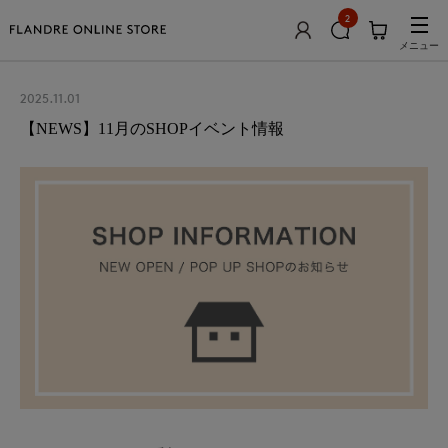
2
メニュー
2025.11.01
【NEWS】11月のSHOPイベント情報