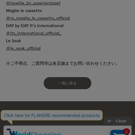
＠laveille_by_superiorcloset
Maglie le cassetto
＠m_maglie_le_cassetto_official
DAY by DAY It's international
＠its_international_official_
Le Souk
＠le_souk_official
※ご不明点、ご質問等は各店舗までお問い合わせください。
一覧に戻る
お問い合わせ
利用規約
会社概要
プライバシーポリシー