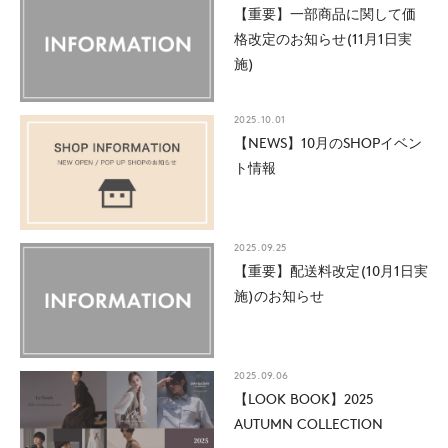
【重要】一部商品に関して価
格改定のお知らせ(11月1日実
施)
2025.10.01
【NEWS】10月のSHOPイベン
ト情報
2025.09.25
【重要】配送料改定(10月1日実
施)のお知らせ
2025.09.06
【LOOK BOOK】2025
AUTUMN COLLECTION