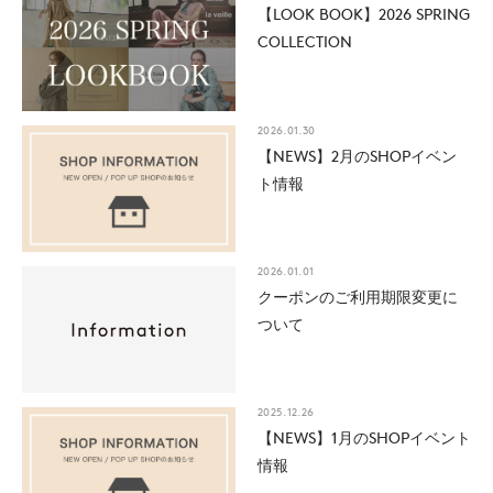
【LOOK BOOK】2026 SPRING
COLLECTION
2026.01.30
【NEWS】2月のSHOPイベン
ト情報
2026.01.01
クーポンのご利用期限変更に
ついて
2025.12.26
【NEWS】1月のSHOPイベント
情報