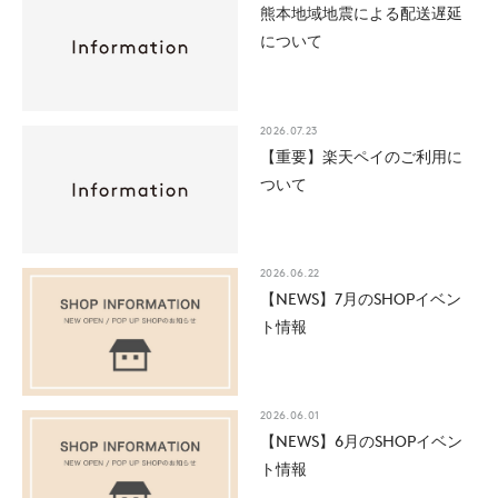
熊本地域地震による配送遅延
について
2026.07.23
【重要】楽天ペイのご利用に
ついて
2026.06.22
【NEWS】7月のSHOPイベン
ト情報
2026.06.01
【NEWS】6月のSHOPイベン
ト情報