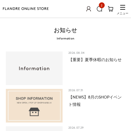
2
メニュー
お知らせ
Information
2026.08.04
【重要】夏季休暇のお知らせ
2026.07.31
【NEWS】8月のSHOPイベン
ト情報
2026.07.29