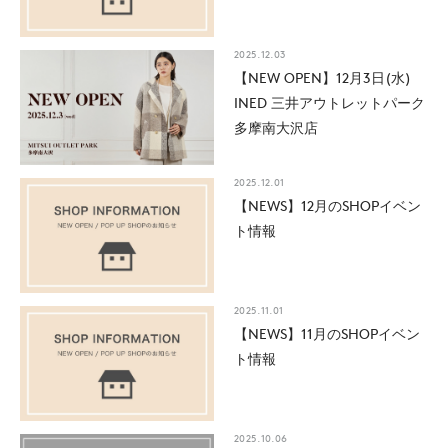
2025.12.03
【NEW OPEN】12月3日(水)
INED 三井アウトレットパーク
多摩南大沢店
2025.12.01
【NEWS】12月のSHOPイベン
ト情報
2025.11.01
【NEWS】11月のSHOPイベン
ト情報
2025.10.06