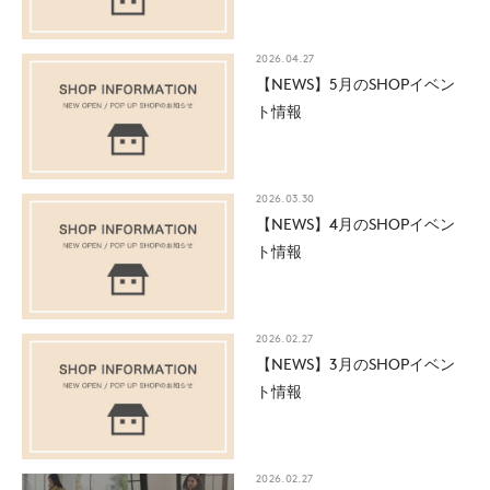
2026.04.27
【NEWS】5月のSHOPイベン
ト情報
2026.03.30
【NEWS】4月のSHOPイベン
ト情報
2026.02.27
【NEWS】3月のSHOPイベン
ト情報
2026.02.27