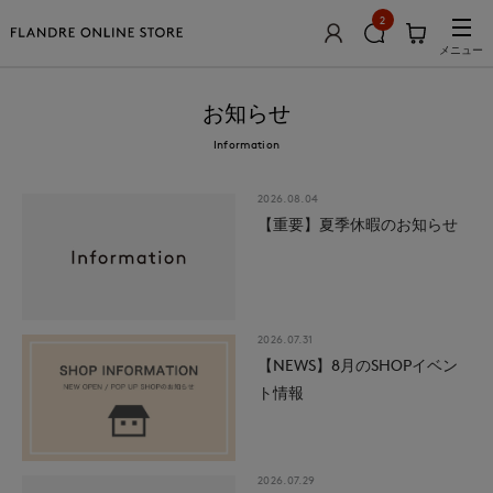
2
メニュー
お知らせ
Information
2026.08.04
【重要】夏季休暇のお知らせ
2026.07.31
【NEWS】8月のSHOPイベン
ト情報
2026.07.29