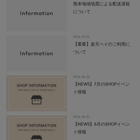
熊本地域地震による配送遅延
について
2026.07.23
【重要】楽天ペイのご利用に
ついて
2026.06.22
【NEWS】7月のSHOPイベン
ト情報
2026.06.01
【NEWS】6月のSHOPイベン
ト情報