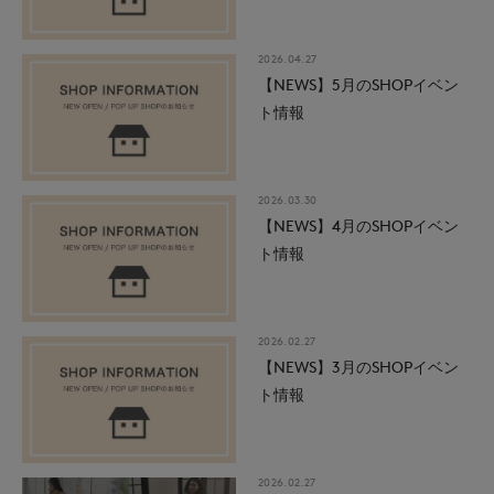
2026.04.27
【NEWS】5月のSHOPイベン
ト情報
2026.03.30
【NEWS】4月のSHOPイベン
ト情報
2026.02.27
【NEWS】3月のSHOPイベン
ト情報
2026.02.27