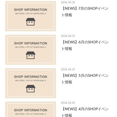
2026.06.22
【NEWS】7月のSHOPイベン
ト情報
2026.06.01
【NEWS】6月のSHOPイベン
ト情報
2026.04.27
【NEWS】5月のSHOPイベン
ト情報
2026.03.30
【NEWS】4月のSHOPイベン
ト情報