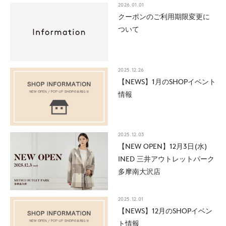
2026.01.01
クーポンのご利用期限変更に
ついて
2025.12.26
【NEWS】1月のSHOPイベント
情報
2025.12.03
【NEW OPEN】12月3日(水)
INED 三井アウトレットパーク
多摩南大沢店
2025.12.01
【NEWS】12月のSHOPイベン
ト情報