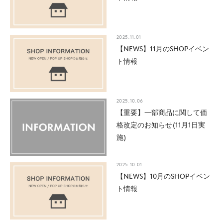
2025.11.01
【NEWS】11月のSHOPイベン
ト情報
2025.10.06
【重要】一部商品に関して価
格改定のお知らせ(11月1日実
施)
2025.10.01
【NEWS】10月のSHOPイベン
ト情報