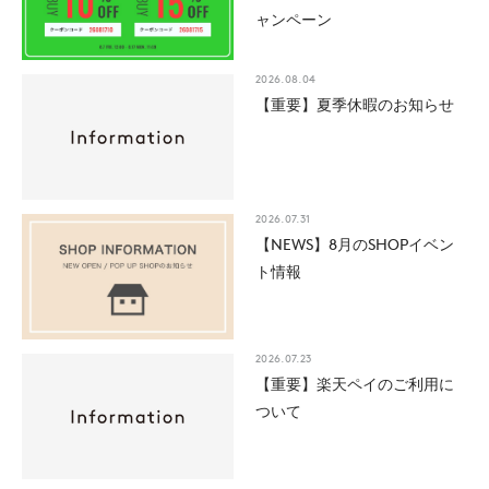
ャンペーン
2026.08.04
【重要】夏季休暇のお知らせ
2026.07.31
【NEWS】8月のSHOPイベン
ト情報
2026.07.23
【重要】楽天ペイのご利用に
ついて