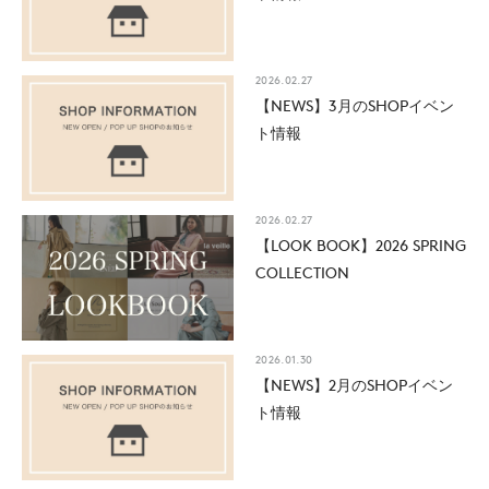
2026.02.27
【NEWS】3月のSHOPイベン
ト情報
2026.02.27
【LOOK BOOK】2026 SPRING
COLLECTION
2026.01.30
【NEWS】2月のSHOPイベン
ト情報