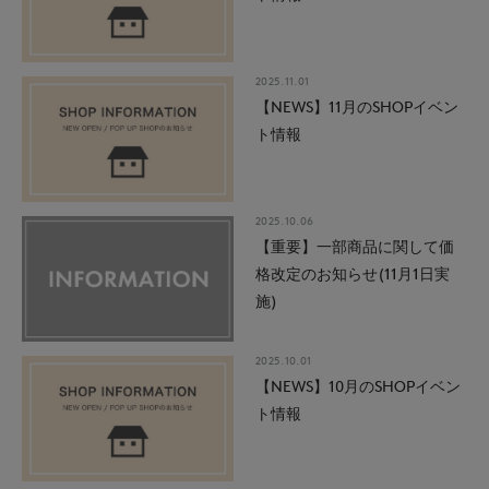
2025.11.01
【NEWS】11月のSHOPイベン
ト情報
2025.10.06
【重要】一部商品に関して価
格改定のお知らせ(11月1日実
施)
2025.10.01
【NEWS】10月のSHOPイベン
ト情報