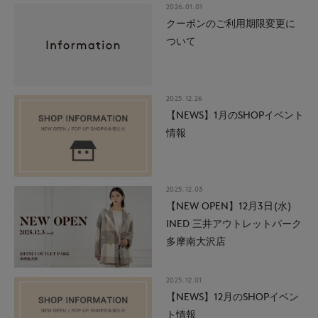
2026.01.01
クーポンのご利用期限変更に
ついて
2025.12.26
【NEWS】1月のSHOPイベント
情報
2025.12.03
【NEW OPEN】12月3日(水)
INED 三井アウトレットパーク
多摩南大沢店
2025.12.01
【NEWS】12月のSHOPイベン
ト情報