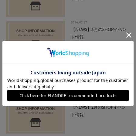
2026.02.27
【NEWS】3月のSHOPイベン
ト情報
2026.02.27
【LOOK BOOK】2026 SPRING
COLLECTION
2026.01.30
【NEWS】2月のSHOPイベン
ト情報