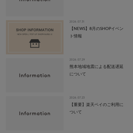
2026.07.31
【NEWS】8月のSHOPイベン
ト情報
2026.07.29
熊本地域地震による配送遅延
について
2026.07.23
【重要】楽天ペイのご利用に
ついて