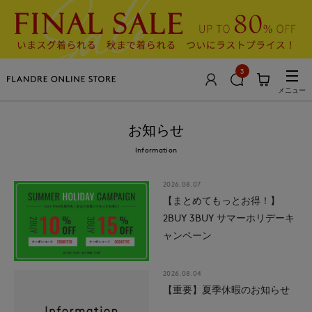
3
メニュー
お知らせ
Information
2026.08.07
【まとめてもっとお得！】
2BUY 3BUY サマーホリデーキ
ャンペーン
2026.08.04
【重要】夏季休暇のお知らせ