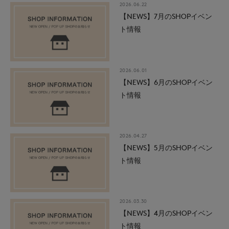
2026.06.22
【NEWS】7月のSHOPイベン
ト情報
2026.06.01
【NEWS】6月のSHOPイベン
ト情報
2026.04.27
【NEWS】5月のSHOPイベン
ト情報
2026.03.30
【NEWS】4月のSHOPイベン
ト情報