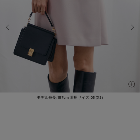
モデル身長:157cm
着用サイズ:05(XS)