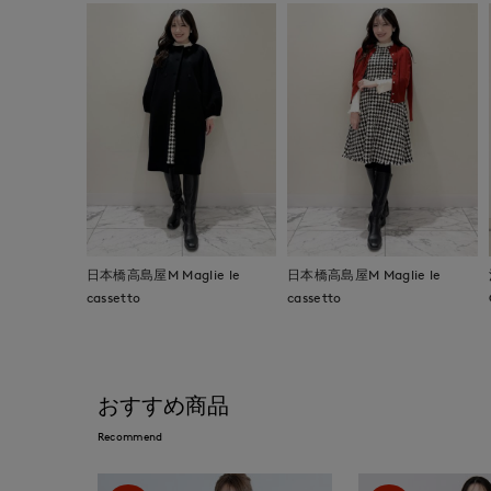
日本橋高島屋M Maglie le
日本橋高島屋M Maglie le
cassetto
cassetto
おすすめ商品
Recommend