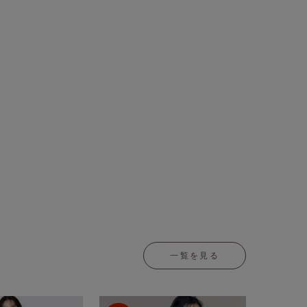
一覧を見る