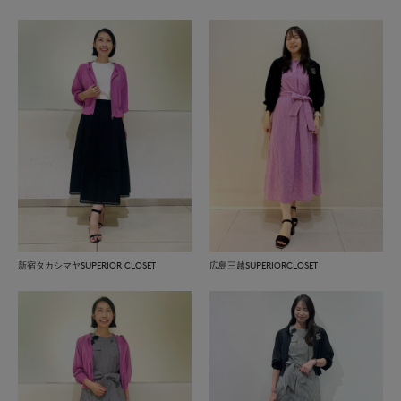
新宿タカシマヤSUPERIOR CLOSET
広島三越SUPERIORCLOSET