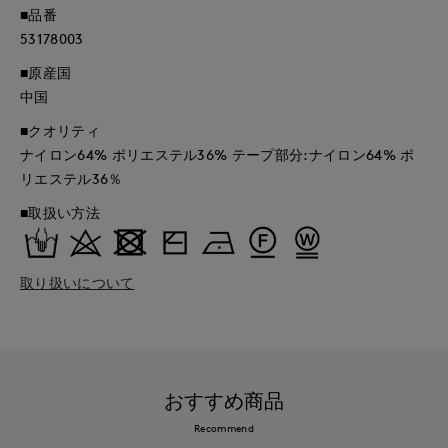
■品番
53178003
■原産国
中国
■クオリティ
ナイロン64% ポリエステル36% テープ部分:ナイロン64% ポ
リエステル36％
■取扱い方法
取り扱いについて
おすすめ商品
Recommend