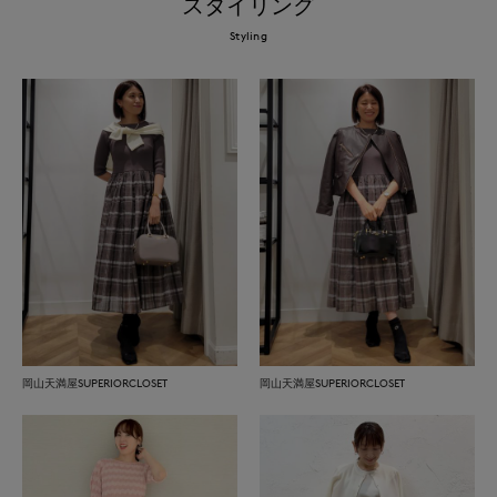
スタイリング
Styling
岡山天満屋SUPERIORCLOSET
岡山天満屋SUPERIORCLOSET