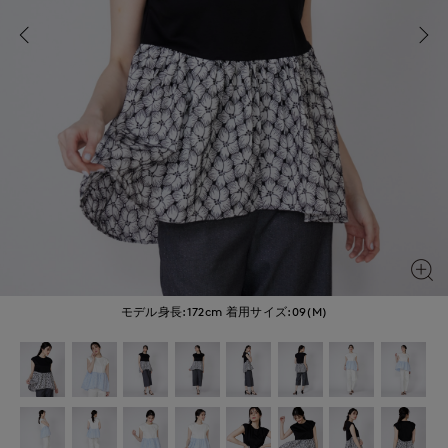
モデル身長:172cm
着用サイズ:09(M)