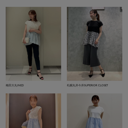
梅田大丸INED
札幌丸井今井SUPERIOR CLOSET