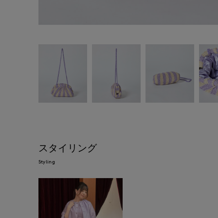
スタイリング
Styling