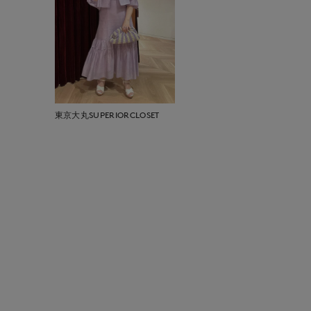
東京大丸SUPERIORCLOSET