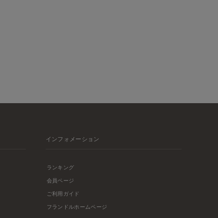
インフォメーション
ランキング
会員ページ
ご利用ガイド
フランドルホームページ