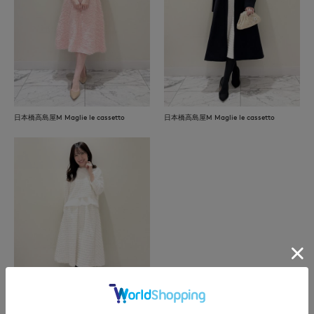
日本橋高島屋M Maglie le cassetto
日本橋高島屋M Maglie le cassetto