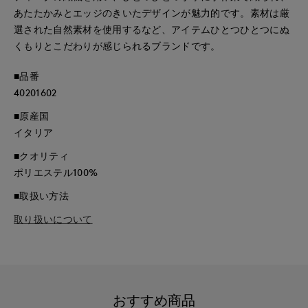
あたたかみとエッジのきいたデザインが魅力的です。素材は厳
選された自然素材を使用するなど、アイテムひとつひとつにぬ
くもりとこだわりが感じられるブランドです。
■品番
40201602
■原産国
イタリア
■クオリティ
ポリエステル100%
■取扱い方法
取り扱いについて
おすすめ商品