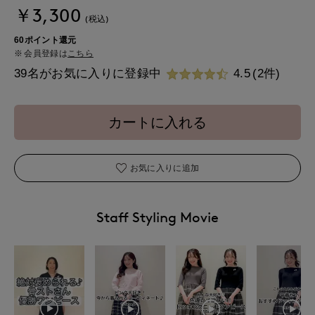
￥3,300
(税込)
60ポイント還元
会員登録は
こちら
39名がお気に入りに登録中
4.5
(2件)
カートに入れる
お気に入りに追加
Staff Styling Movie