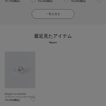
￥7,700(税込)
￥4,400(税込)
￥6,600(税込)
一覧を見る
最近見たアイテム
Recent
Maglie le cassetto
フラワーパールブローチ(小)
￥3,300(税込)