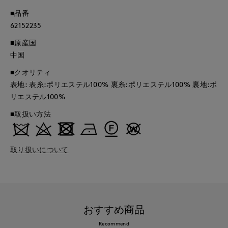
■品番
62152235
■原産国
中国
■クオリティ
表地: 表糸:ポリエステル100% 裏糸:ポリエステル100% 裏地:ポ
リエステル100%
■取扱い方法
取り扱いについて
おすすめ商品
Recommend