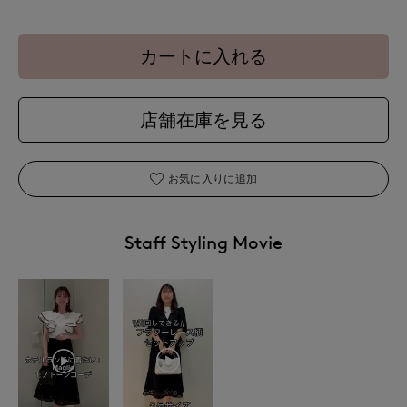
カートに入れる
店舗在庫を見る
お気に入りに追加
Staff Styling Movie