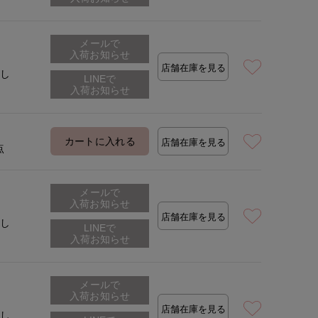
着用サイズ:110
メールで
入荷お知らせ
店舗在庫を見る
なし
カートに入れる
店舗在庫を見る
点
メールで
入荷お知らせ
店舗在庫を見る
なし
メールで
入荷お知らせ
店舗在庫を見る
なし