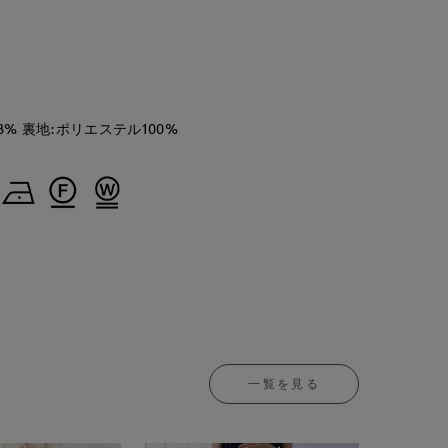
8% 裏地:ポリエステル100%
一覧を見る