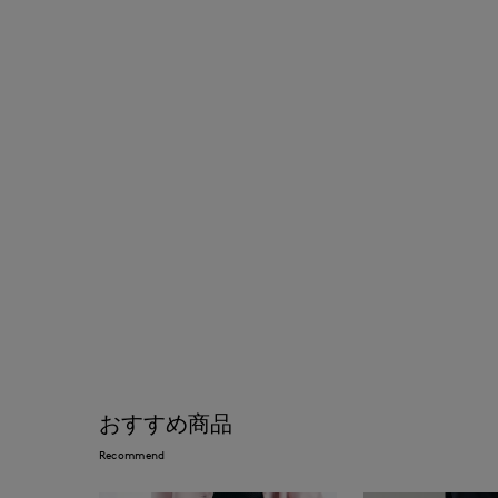
おすすめ商品
Recommend