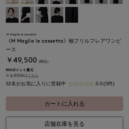
M Maglie le cassetto
《M Maglie le cassetto》袖フリルフレアワンピ
ース
￥49,500
(税込)
900ポイント還元
会員登録は
こちら
32名がお気に入りに登録中
0.0
(0件)
カートに入れる
店舗在庫を見る