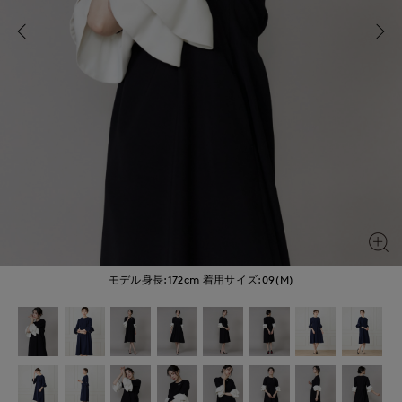
モデル身長:172cm
着用サイズ:09(M)