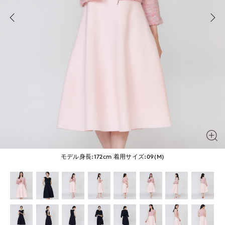
モデル身長:172cm
着用サイズ:09(M)