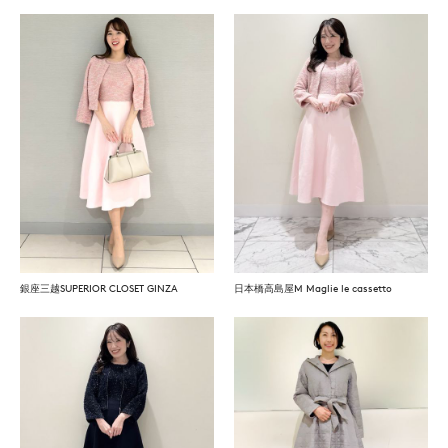
銀座三越SUPERIOR CLOSET GINZA
日本橋高島屋M Maglie le cassetto