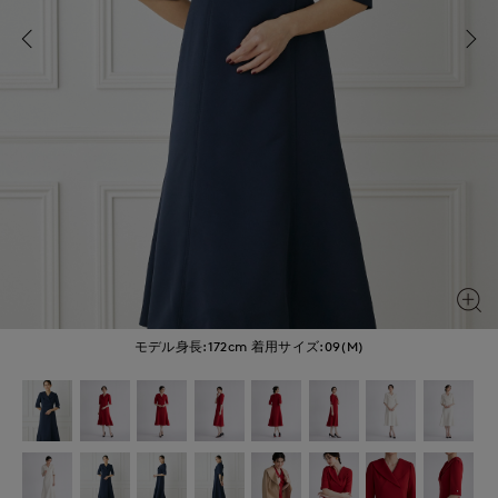
モデル身長:172cm
着用サイズ:09(M)