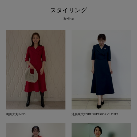
スタイリング
Styling
梅田大丸INED
池袋東武ROBE SUPERIOR CLOSET