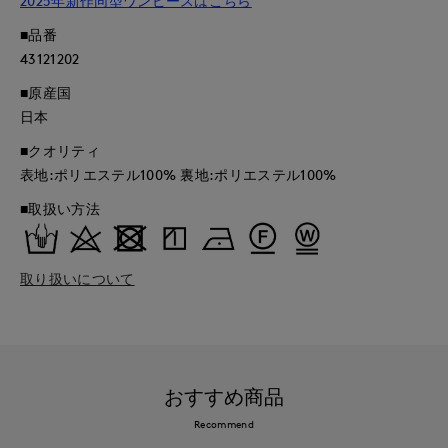
2025年新作同型ワンピースはこちら
■品番
43121202
■原産国
日本
■クオリティ
表地:ポリエステル100% 裏地:ポリエステル100%
■取扱い方法
取り扱いについて
おすすめ商品
Recommend