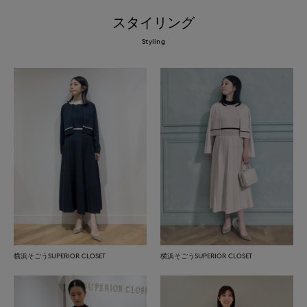
スタイリング
Styling
横浜そごうSUPERIOR CLOSET
横浜そごうSUPERIOR CLOSET