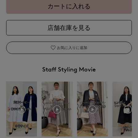
カートに入れる
店舗在庫を見る
お気に入りに追加
Staff Styling Movie