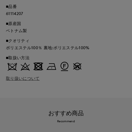
■品番
61114207
■原産国
ベトナム製
■クオリティ
ポリエステル100％ 裏地:ポリエステル100%
■取扱い方法
取り扱いについて
おすすめ商品
Recommend