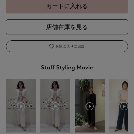
カートに入れる
店舗在庫を見る
お気に入りに追加
Staff Styling Movie