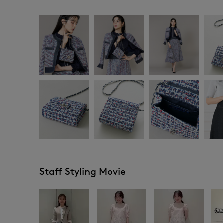
Staff Styling Movie