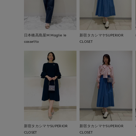
日本橋高島屋M Maglie le
新宿タカシマヤSUPERIOR
cassetto
CLOSET
新宿タカシマヤSUPERIOR
新宿タカシマヤSUPERIOR
CLOSET
CLOSET