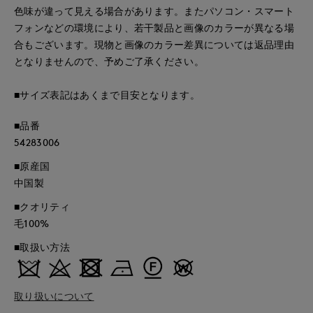
色味が違って見える場合があります。またパソコン・スマート
フォンなどの環境により、若干製品と画像のカラーが異なる場
合もございます。現物と画像のカラー差異については返品理由
となりませんので、予めご了承ください。
■サイズ表記はあくまで目安となります。
■品番
54283006
■原産国
中国製
■クオリティ
毛100%
■取扱い方法
取り扱いについて