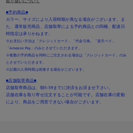
取り扱いについて
■予約商品■
カラー、サイズにより入荷時期が異なる場合がございます。ま
た、通常販売商品、店舗取寄による予約商品との同梱、配達日
時指定は承りかねます。
※お支払い方法は「クレジットカード」「代金引換」「楽天ペイ」
「Amazon Pay」のみとさせていただきます。
※複数の予約商品を同時にご注文される場合は「クレジットカード」のみ
とさせていただきます。
※記載の入荷時期は前後する場合がございます。
■店舗取寄商品■
店舗取寄商品は、朝5:59までに決済をお済ませ下さい。
店舗在庫を取り寄せ注文することが可能です。店舗在庫の変動
により、商品をご用意できない場合がございます。