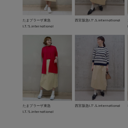
たまプラーザ東急
西宮阪急I.T'.S.international
I.T.'S.international
たまプラーザ東急
西宮阪急I.T'.S.international
I.T.'S.international