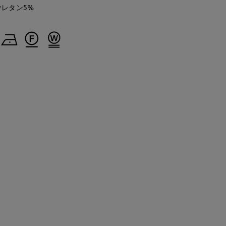
ウレタン5%