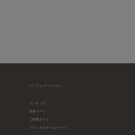
インフォメーション
ランキング
会員ページ
ご利用ガイド
フランドルホームページ