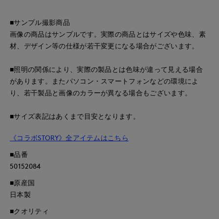
■サンプル撮影商品
画像の商品はサンプルです。実際の商品とはサイズや色味、素
材、デザイン等の仕様が若干変更になる場合がございます。
■照明の関係により、実際の製品とは色味が違って見える場合
があります。またパソコン・スマートフォンなどの環境によ
り、若干製品と画像のカラーが異なる場合もございます。
■サイズ表記はあくまで目安となります。
《コラボSTORY》全アイテムはこちら
■品番
50152084
■原産国
日本製
■クオリティ