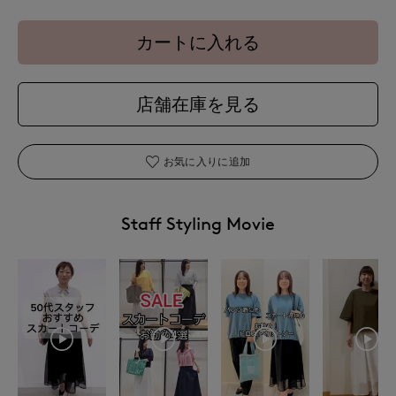
カートに入れる
店舗在庫を見る
お気に入りに追加
Staff Styling Movie