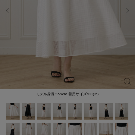
モデル身長:168cm
着用サイズ:00(M)