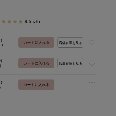
5.0
(2件)
号)
カートに入れる
店舗在庫を見る
あり
号)
カートに入れる
店舗在庫を見る
点
号)
カートに入れる
点