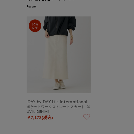
Recent
60%
OFF
DAY by DAY It's international
ポケットワークストレートスカート《S
UVIN DENIM》
￥7,172(税込)