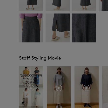
Staff Styling Movie