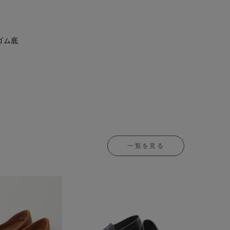
ゴム底
一覧を見る