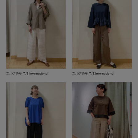
立川伊勢丹I.T.'S.international
立川伊勢丹I.T.'S.international