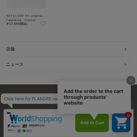
DAY by DAY It's international
Freckle Ice 《Clarks》
￥17,600(税込)
店舗
ニュース
お問い合わせ
利用規約
会社概要
プライバシーポリシー
特定商取引・古物営業法に基づく表示
店舗リスト