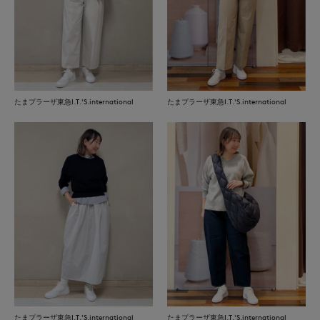
たまプラーザ東急I.T.'S.international
たまプラーザ東急I.T.'S.international
たまプラーザ東急I.T.'S.international
たまプラーザ東急I.T.'S.international