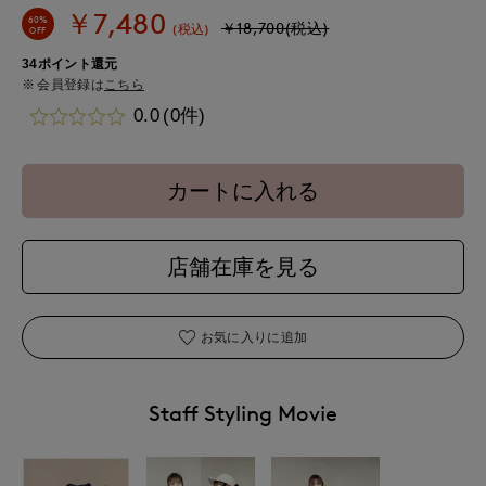
￥7,480
60%
￥18,700(税込)
(税込)
OFF
34ポイント還元
会員登録は
こちら
0.0
(0件)
カートに入れる
店舗在庫を見る
お気に入りに追加
Staff Styling Movie