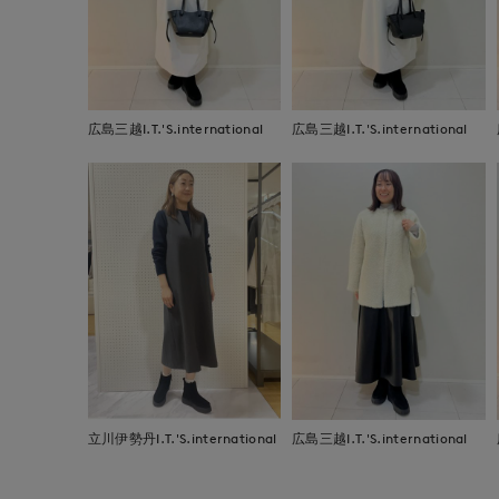
広島三越I.T.'S.international
広島三越I.T.'S.international
立川伊勢丹I.T.'S.international
広島三越I.T.'S.international