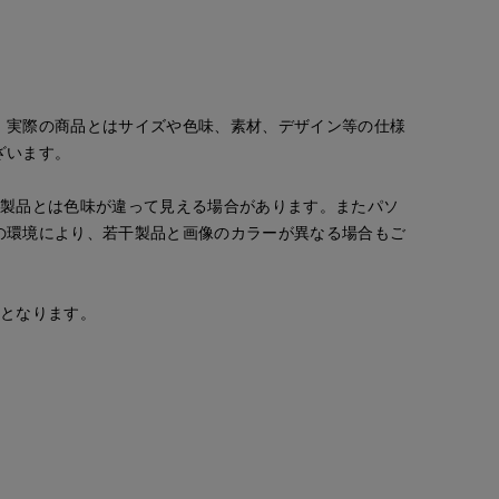
。実際の商品とはサイズや色味、素材、デザイン等の仕様
ざいます。
の製品とは色味が違って見える場合があります。またパソ
の環境により、若干製品と画像のカラーが異なる場合もご
安となります。