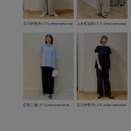
立川伊勢丹I.T.'S.international
上本町近鉄I.T.'S.international
広島三越I.T.'S.international
立川伊勢丹I.T.'S.international