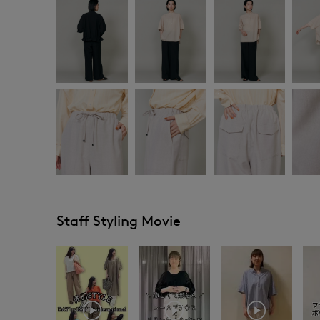
Staff Styling Movie