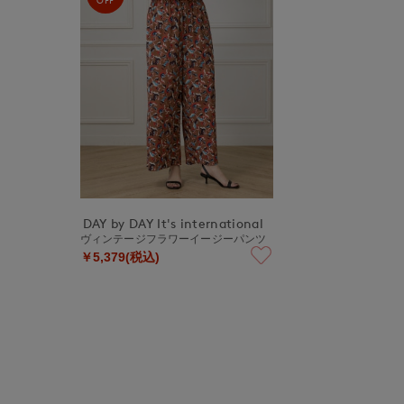
DAY by DAY It's international
ヴィンテージフラワーイージーパンツ
￥5,379(税込)